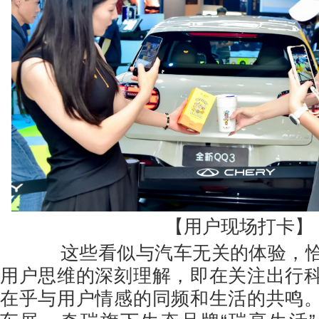
【用户现场打卡】
这些看似与汽车无关的体验，恰
用户思维的深刻理解，即在关注出行
在乎与用户情感的同频和生活的共鸣