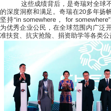
这些成绩背后，是奇瑞对全球不
的深度洞察和满足。奇瑞在20多年扬
坚持“in somewhere， for somew
为优秀企业公民，在全球范围内广泛
准扶贫、抗灾抢险、捐资助学等各类公