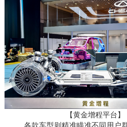
【黄金增程平台】
各款车型则精准瞄准不同用户群