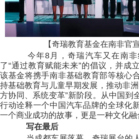
【奇瑞教育基金在南非官
今年8月，奇瑞汽车又在南非
了“通过教育赋能未来”的倡议，并成
该基金将携手南非基础教育部等核心
持基础教育与儿童早期发展，推动非洲
方协同、系统变革”新阶段。从中国到
行动诠释一个中国汽车品牌的全球化
一个商业成功的故事，更是一种文化融
写在最后
当成都车展落幕，奇瑞展台的人