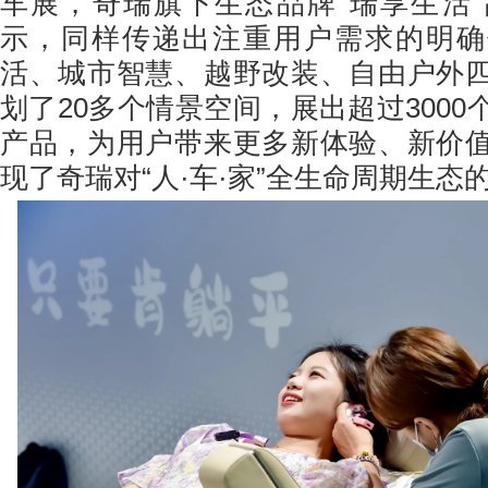
车展，奇瑞旗下生态品牌“瑞享生活
示，同样传递出注重用户需求的明确
活、城市智慧、越野改装、自由户外
划了20多个情景空间，展出超过300
产品，为用户带来更多新体验、新价
现了奇瑞对“人·车·家”全生命周期生态