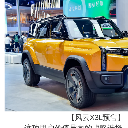
【风云X3L预售】
这种用户价值导向的战略选择，