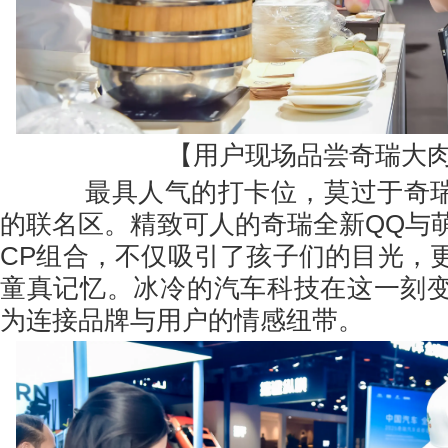
【用户现场品尝奇瑞大
最具人气的打卡位，莫过于奇瑞与
的联名区。精致可人的奇瑞全新QQ与
CP组合，不仅吸引了孩子们的目光，
童真记忆。冰冷的汽车科技在这一刻
为连接品牌与用户的情感纽带。