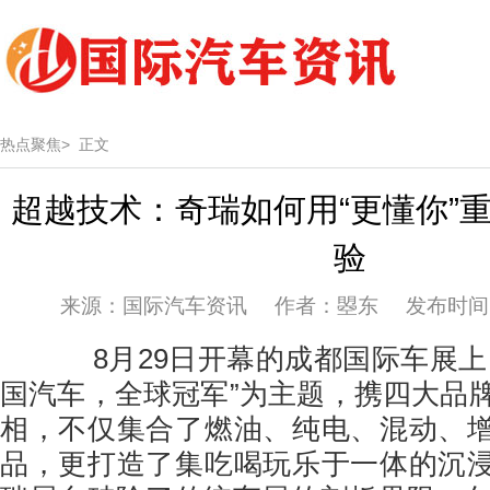
热点聚焦>
正文
超越技术：奇瑞如何用“更懂你”
验
来源：国际汽车资讯 作者：曌东 发布时间：20
8月29日开幕的成都国际车展上
国汽车，全球冠军”为主题，携四大品牌
相，不仅集合了燃油、纯电、混动、
品，更打造了集吃喝玩乐于一体的沉