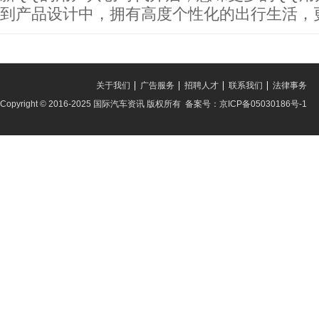
到产品设计中，拥有高度个性化的出行生活，
关于我们
广告服务
招聘人才
联系我们
法律事务
Copyright © 2016-2025 国际汽车资讯 版权所有 备案号：京ICP备05030186号-1