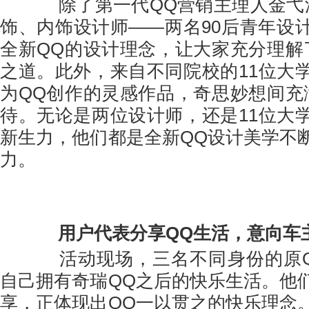
除了第一代QQ营销主理人金弋波
饰、内饰设计师——两名90后青年设
全新QQ的设计理念，让大家充分理解
之道。此外，来自不同院校的11位大
为QQ创作的灵感作品，奇思妙想间充
待。无论是两位设计师，还是11位大
新生力，他们都是全新QQ设计美学不
力。
用户代表分享QQ生活，意向车
活动现场，三名不同身份的原Q
自己拥有奇瑞QQ之后的快乐生活。他
享，正体现出QQ一以贯之的快乐理念