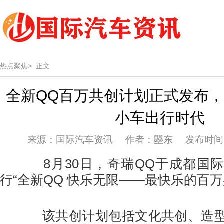
热点聚焦>
正文
全新QQ百万共创计划正式发布
小车出行时代
来源：国际汽车资讯 作者：曌东 发布时间：20
8月30日，奇瑞QQ于成都国际
行“全新QQ 快乐无限——最快乐的百万
该共创计划包括文化共创、造型