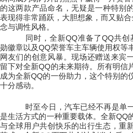
的这两款产品命名，无疑是一种特别
表现得非常踊跃，大胆想象，而又贴合
念与调性风格。
同时，全新QQ准备了QQ共创基
勋徽章以及QQ荣誉车主车辆使用权等
网友们的创意风暴。现场还赠送来宾
留下对全新QQ的未来期待。所有明信
成为全新QQ的一份助力，这个特别的
十分感动。
时至今日，汽车已经不再是单一
是生活方式的一种重要载体。全新QQ
与全球用户共创快乐的出行生态，重